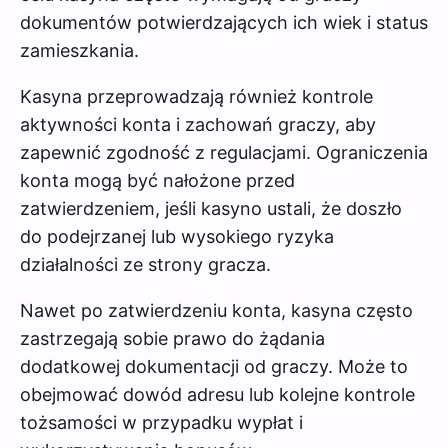
dokumentów potwierdzających ich wiek i status
zamieszkania.
Kasyna przeprowadzają również kontrole
aktywności konta i zachowań graczy, aby
zapewnić zgodność z regulacjami. Ograniczenia
konta mogą być nałożone przed
zatwierdzeniem, jeśli kasyno ustali, że doszło
do podejrzanej lub wysokiego ryzyka
działalności ze strony gracza.
Nawet po zatwierdzeniu konta, kasyna często
zastrzegają sobie prawo do żądania
dodatkowej dokumentacji od graczy. Może to
obejmować dowód adresu lub kolejne kontrole
tożsamości w przypadku wypłat i