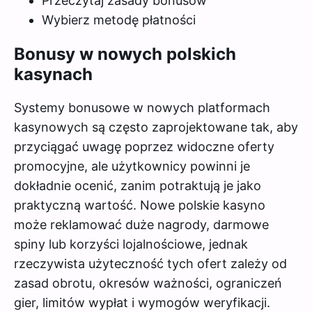
Przeczytaj zasady bonusów
Wybierz metodę płatności
Bonusy w nowych polskich
kasynach
Systemy bonusowe w nowych platformach
kasynowych są często zaprojektowane tak, aby
przyciągać uwagę poprzez widoczne oferty
promocyjne, ale użytkownicy powinni je
dokładnie ocenić, zanim potraktują je jako
praktyczną wartość. Nowe polskie kasyno
może reklamować duże nagrody, darmowe
spiny lub korzyści lojalnościowe, jednak
rzeczywista użyteczność tych ofert zależy od
zasad obrotu, okresów ważności, ograniczeń
gier, limitów wypłat i wymogów weryfikacji.