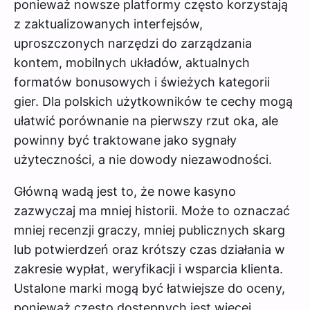
ponieważ nowsze platformy często korzystają
z zaktualizowanych interfejsów,
uproszczonych narzędzi do zarządzania
kontem, mobilnych układów, aktualnych
formatów bonusowych i świeżych kategorii
gier. Dla polskich użytkowników te cechy mogą
ułatwić porównanie na pierwszy rzut oka, ale
powinny być traktowane jako sygnały
użyteczności, a nie dowody niezawodności.
Główną wadą jest to, że nowe kasyno
zazwyczaj ma mniej historii. Może to oznaczać
mniej recenzji graczy, mniej publicznych skarg
lub potwierdzeń oraz krótszy czas działania w
zakresie wypłat, weryfikacji i wsparcia klienta.
Ustalone marki mogą być łatwiejsze do oceny,
ponieważ często dostępnych jest więcej