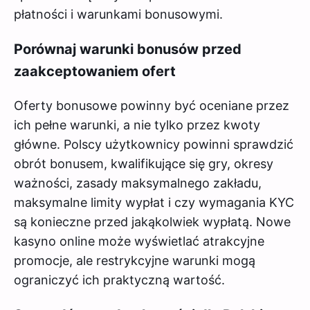
płatności i warunkami bonusowymi.
Porównaj warunki bonusów przed
zaakceptowaniem ofert
Oferty bonusowe powinny być oceniane przez
ich pełne warunki, a nie tylko przez kwoty
główne. Polscy użytkownicy powinni sprawdzić
obrót bonusem, kwalifikujące się gry, okresy
ważności, zasady maksymalnego zakładu,
maksymalne limity wypłat i czy wymagania KYC
są konieczne przed jakąkolwiek wypłatą. Nowe
kasyno online może wyświetlać atrakcyjne
promocje, ale restrykcyjne warunki mogą
ograniczyć ich praktyczną wartość.