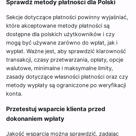
Sprawdź metody płatności dla Polski
Sekcje dotyczące płatności powinny wyjaśniać,
które akceptowane metody płatności są
dostępne dla polskich użytkowników i czy
mogą być używane zarówno do wpłat, jak i
wypłat. Ważne jest, aby sprawdzić klarowność
transakcji, czasy przetwarzania, opłaty, opcje
walutowe, minimalne i maksymalne limity,
zasady dotyczące własności płatności oraz czy
metody wypłaty są ograniczone po weryfikacji
konta.
Przetestuj wsparcie klienta przed
dokonaniem wpłaty
Jakość wsparcia można sprawdzić, zadając