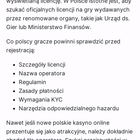
wyświetlaną licencję. W Polsce istotne jest, aby
szukać oficjalnych licencji na gry wydawanych
przez renomowane organy, takie jak Urząd ds.
Gier lub Ministerstwo Finansów.
Co polscy gracze powinni sprawdzić przed
rejestracją:
Szczegóły licencji
Nazwa operatora
Regulamin
Zasady płatności
Wymagania KYC
Narzędzia odpowiedzialnego hazardu
Nawet jeśli nowe polskie kasyno online
prezentuje się jako atrakcyjne, należy dokładnie