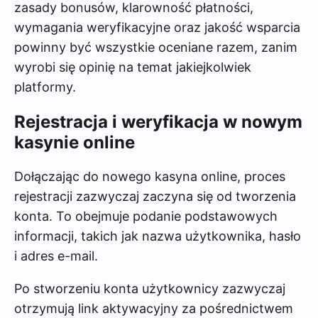
zasady bonusów, klarowność płatności,
wymagania weryfikacyjne oraz jakość wsparcia
powinny być wszystkie oceniane razem, zanim
wyrobi się opinię na temat jakiejkolwiek
platformy.
Rejestracja i weryfikacja w nowym
kasynie online
Dołączając do nowego kasyna online, proces
rejestracji zazwyczaj zaczyna się od tworzenia
konta. To obejmuje podanie podstawowych
informacji, takich jak nazwa użytkownika, hasło
i adres e-mail.
Po stworzeniu konta użytkownicy zazwyczaj
otrzymują link aktywacyjny za pośrednictwem