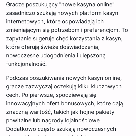
Gracze poszukujący "nowe kasyna online"
zasadniczo szukają nowych platform kasyn
internetowych, które odpowiadają ich
zmieniającym się potrzebom i preferencjom. To
zapytanie sugeruje chęć korzystania z kasyn,
które oferują świeże doświadczenia,
nowoczesne udogodnienia i ulepszoną
funkcjonalność.
Podczas poszukiwania nowych kasyn online,
gracze zazwyczaj oczekują kilku kluczowych
cech. Po pierwsze, spodziewają się
innowacyjnych ofert bonusowych, które dają
znaczną wartość, takich jak hojne pakiety
powitalne lub nagrody lojalnościowe.
Dodatkowo często szukają nowoczesnych