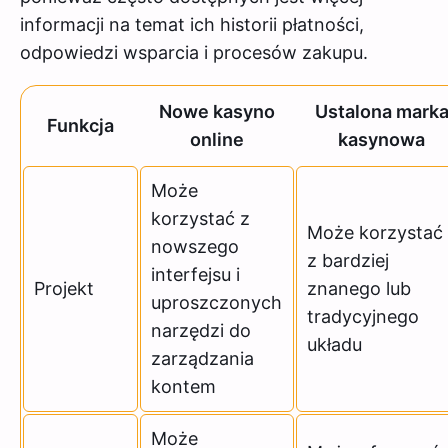
informacji na temat ich historii płatności,
odpowiedzi wsparcia i procesów zakupu.
Nowe kasyno
Ustalona mark
Funkcja
online
kasynowa
Może
korzystać z
Może korzystać
nowszego
z bardziej
interfejsu i
Projekt
znanego lub
uproszczonych
tradycyjnego
narzędzi do
układu
zarządzania
kontem
Może