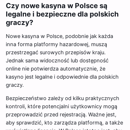
Czy nowe kasyna w Polsce są
legalne i bezpieczne dla polskich
graczy?
Nowe kasyna w Polsce, podobnie jak każda
inna forma platformy hazardowej, muszą
przestrzegać surowych przepisów kraju.
Jednak sama widoczność lub dostępność
online nie potwierdza automatycznie, że
kasyno jest legalne i odpowiednie dla polskich
graczy.
Bezpieczeństwo zależy od kilku praktycznych
kontroli, które potencjalni użytkownicy mogą
przeprowadzić przed rejestracją. Ważne jest,
aby sprawdzić, kto zarządza platformą, a także