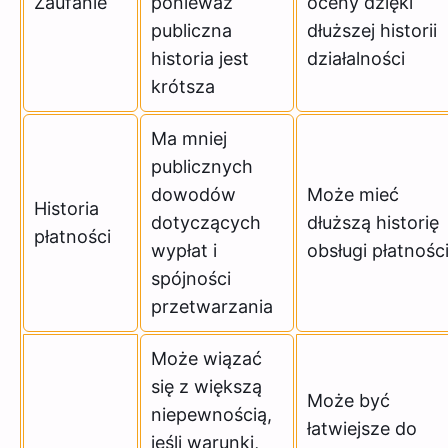
Zaufanie
ponieważ
oceny dzięki
publiczna
dłuższej historii
historia jest
działalności
krótsza
Ma mniej
publicznych
dowodów
Może mieć
Historia
dotyczących
dłuższą historię
płatności
wypłat i
obsługi płatnośc
spójności
przetwarzania
Może wiązać
się z większą
Może być
niepewnością,
łatwiejsze do
jeśli warunki,