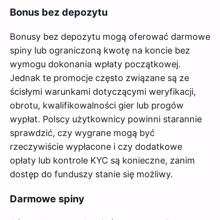
Bonus bez depozytu
Bonusy bez depozytu mogą oferować darmowe
spiny lub ograniczoną kwotę na koncie bez
wymogu dokonania wpłaty początkowej.
Jednak te promocje często związane są ze
ścisłymi warunkami dotyczącymi weryfikacji,
obrotu, kwalifikowalności gier lub progów
wypłat. Polscy użytkownicy powinni starannie
sprawdzić, czy wygrane mogą być
rzeczywiście wypłacone i czy dodatkowe
opłaty lub kontrole KYC są konieczne, zanim
dostęp do funduszy stanie się możliwy.
Darmowe spiny