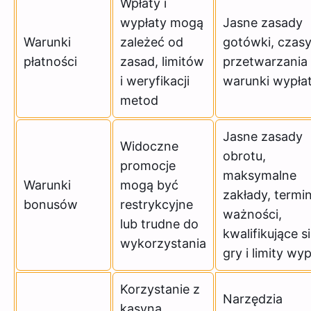
Wpłaty i
wypłaty mogą
Jasne zasady
Warunki
zależeć od
gotówki, czas
płatności
zasad, limitów
przetwarzania 
i weryfikacji
warunki wypła
metod
Jasne zasady
Widoczne
obrotu,
promocje
maksymalne
Warunki
mogą być
zakłady, termi
bonusów
restrykcyjne
ważności,
lub trudne do
kwalifikujące s
wykorzystania
gry i limity wyp
Korzystanie z
Narzędzia
kasyna