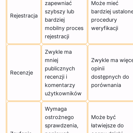
zapewniać
Może mieć
szybszy lub
bardziej ustalon
Rejestracja
bardziej
procedury
mobilny proces
weryfikacji
rejestracji
Zwykle ma
mniej
Zwykle ma więce
publicznych
opinii
Recenzje
recenzji i
dostępnych do
komentarzy
porównania
użytkowników
Wymaga
ostrożnego
Może być
sprawdzenia,
łatwiejsze do