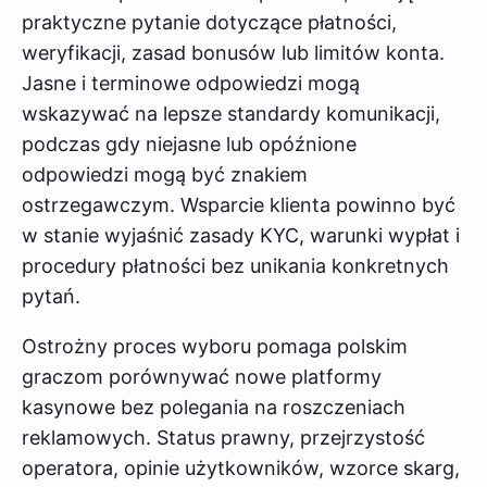
praktyczne pytanie dotyczące płatności,
weryfikacji, zasad bonusów lub limitów konta.
Jasne i terminowe odpowiedzi mogą
wskazywać na lepsze standardy komunikacji,
podczas gdy niejasne lub opóźnione
odpowiedzi mogą być znakiem
ostrzegawczym. Wsparcie klienta powinno być
w stanie wyjaśnić zasady KYC, warunki wypłat i
procedury płatności bez unikania konkretnych
pytań.
Ostrożny proces wyboru pomaga polskim
graczom porównywać nowe platformy
kasynowe bez polegania na roszczeniach
reklamowych. Status prawny, przejrzystość
operatora, opinie użytkowników, wzorce skarg,