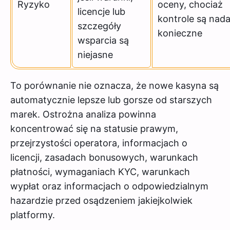
Ryzyko
oceny, chociaż
licencje lub
kontrole są nada
szczegóły
konieczne
wsparcia są
niejasne
To porównanie nie oznacza, że nowe kasyna są
automatycznie lepsze lub gorsze od starszych
marek. Ostrożna analiza powinna
koncentrować się na statusie prawym,
przejrzystości operatora, informacjach o
licencji, zasadach bonusowych, warunkach
płatności, wymaganiach KYC, warunkach
wypłat oraz informacjach o odpowiedzialnym
hazardzie przed osądzeniem jakiejkolwiek
platformy.