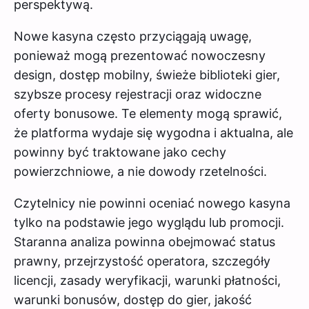
perspektywą.
Nowe kasyna często przyciągają uwagę,
ponieważ mogą prezentować nowoczesny
design, dostęp mobilny, świeże biblioteki gier,
szybsze procesy rejestracji oraz widoczne
oferty bonusowe. Te elementy mogą sprawić,
że platforma wydaje się wygodna i aktualna, ale
powinny być traktowane jako cechy
powierzchniowe, a nie dowody rzetelności.
Czytelnicy nie powinni oceniać nowego kasyna
tylko na podstawie jego wyglądu lub promocji.
Staranna analiza powinna obejmować status
prawny, przejrzystość operatora, szczegóły
licencji, zasady weryfikacji, warunki płatności,
warunki bonusów, dostęp do gier, jakość